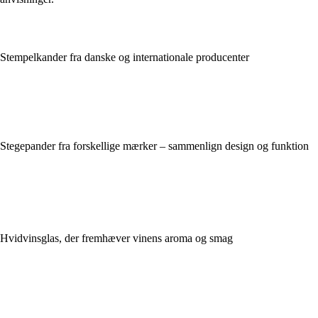
Stempelkander fra danske og internationale producenter
Stegepander fra forskellige mærker – sammenlign design og funktion
Hvidvinsglas, der fremhæver vinens aroma og smag