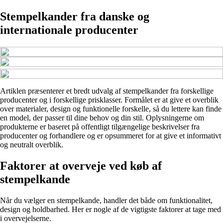
Stempelkander fra danske og
internationale producenter
Artiklen præsenterer et bredt udvalg af stempelkander fra forskellige
producenter og i forskellige prisklasser. Formålet er at give et overblik
over materialer, design og funktionelle forskelle, så du lettere kan finde
en model, der passer til dine behov og din stil. Oplysningerne om
produkterne er baseret på offentligt tilgængelige beskrivelser fra
producenter og forhandlere og er opsummeret for at give et informativt
og neutralt overblik.
Faktorer at overveje ved køb af
stempelkande
Når du vælger en stempelkande, handler det både om funktionalitet,
design og holdbarhed. Her er nogle af de vigtigste faktorer at tage med
i overvejelserne.