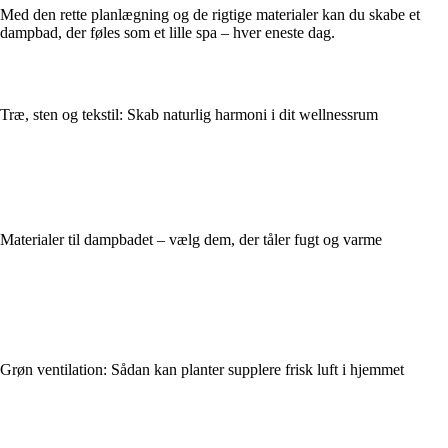
Med den rette planlægning og de rigtige materialer kan du skabe et
dampbad, der føles som et lille spa – hver eneste dag.
Træ, sten og tekstil: Skab naturlig harmoni i dit wellnessrum
Materialer til dampbadet – vælg dem, der tåler fugt og varme
Grøn ventilation: Sådan kan planter supplere frisk luft i hjemmet