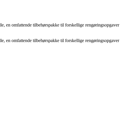
le, en omfattende tilbehørspakke til forskellige rengøringsopgaver
le, en omfattende tilbehørspakke til forskellige rengøringsopgaver