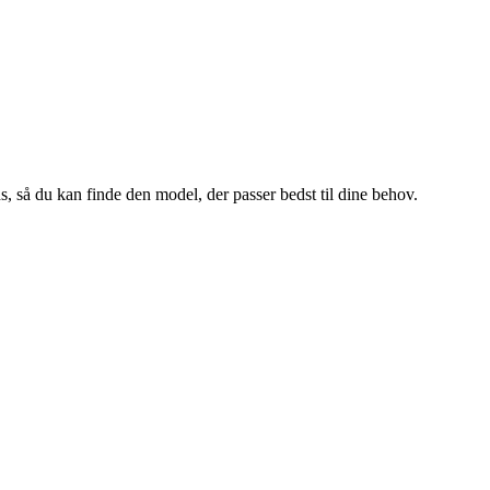
ds, så du kan finde den model, der passer bedst til dine behov.