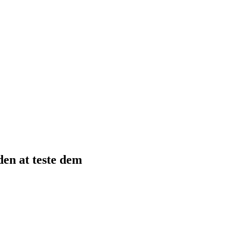
en at teste dem