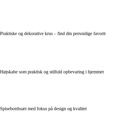
Praktiske og dekorative krus – find din personlige favorit
Højskabe som praktisk og stilfuld opbevaring i hjemmet
Spisebordssæt med fokus på design og kvalitet