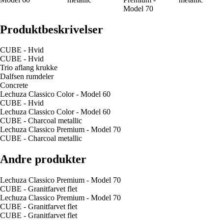
Model 70
Produktbeskrivelser
CUBE - Hvid
CUBE - Hvid
Trio aflang krukke
Dalfsen rumdeler
Concrete
Lechuza Classico Color - Model 60
CUBE - Hvid
Lechuza Classico Color - Model 60
CUBE - Charcoal metallic
Lechuza Classico Premium - Model 70
CUBE - Charcoal metallic
Andre produkter
Lechuza Classico Premium - Model 70
CUBE - Granitfarvet flet
Lechuza Classico Premium - Model 70
CUBE - Granitfarvet flet
CUBE - Granitfarvet flet