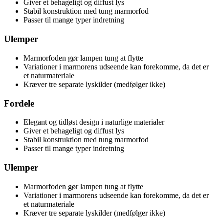
Giver et behageligt og diffust lys
Stabil konstruktion med tung marmorfod
Passer til mange typer indretning
Ulemper
Marmorfoden gør lampen tung at flytte
Variationer i marmorens udseende kan forekomme, da det er
et naturmateriale
Kræver tre separate lyskilder (medfølger ikke)
Fordele
Elegant og tidløst design i naturlige materialer
Giver et behageligt og diffust lys
Stabil konstruktion med tung marmorfod
Passer til mange typer indretning
Ulemper
Marmorfoden gør lampen tung at flytte
Variationer i marmorens udseende kan forekomme, da det er
et naturmateriale
Kræver tre separate lyskilder (medfølger ikke)