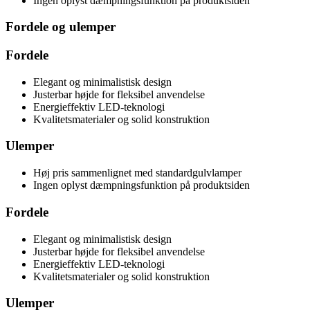
Ingen oplyst dæmpningsfunktion på produktsiden
Fordele og ulemper
Fordele
Elegant og minimalistisk design
Justerbar højde for fleksibel anvendelse
Energieffektiv LED-teknologi
Kvalitetsmaterialer og solid konstruktion
Ulemper
Høj pris sammenlignet med standardgulvlamper
Ingen oplyst dæmpningsfunktion på produktsiden
Fordele
Elegant og minimalistisk design
Justerbar højde for fleksibel anvendelse
Energieffektiv LED-teknologi
Kvalitetsmaterialer og solid konstruktion
Ulemper