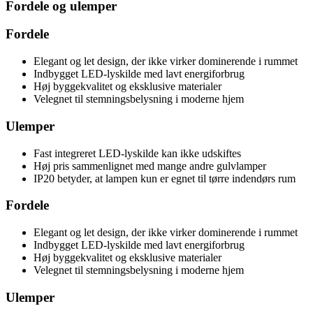
Fordele og ulemper
Fordele
Elegant og let design, der ikke virker dominerende i rummet
Indbygget LED-lyskilde med lavt energiforbrug
Høj byggekvalitet og eksklusive materialer
Velegnet til stemningsbelysning i moderne hjem
Ulemper
Fast integreret LED-lyskilde kan ikke udskiftes
Høj pris sammenlignet med mange andre gulvlamper
IP20 betyder, at lampen kun er egnet til tørre indendørs rum
Fordele
Elegant og let design, der ikke virker dominerende i rummet
Indbygget LED-lyskilde med lavt energiforbrug
Høj byggekvalitet og eksklusive materialer
Velegnet til stemningsbelysning i moderne hjem
Ulemper