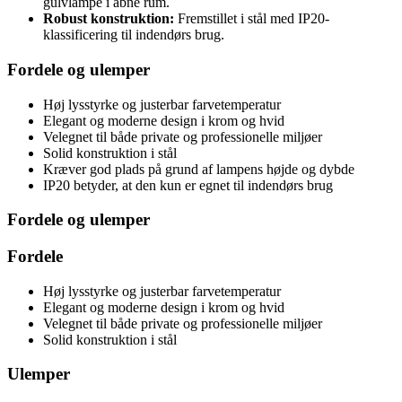
gulvlampe i åbne rum.
Robust konstruktion:
Fremstillet i stål med IP20-
klassificering til indendørs brug.
Fordele og ulemper
Høj lysstyrke og justerbar farvetemperatur
Elegant og moderne design i krom og hvid
Velegnet til både private og professionelle miljøer
Solid konstruktion i stål
Kræver god plads på grund af lampens højde og dybde
IP20 betyder, at den kun er egnet til indendørs brug
Fordele og ulemper
Fordele
Høj lysstyrke og justerbar farvetemperatur
Elegant og moderne design i krom og hvid
Velegnet til både private og professionelle miljøer
Solid konstruktion i stål
Ulemper