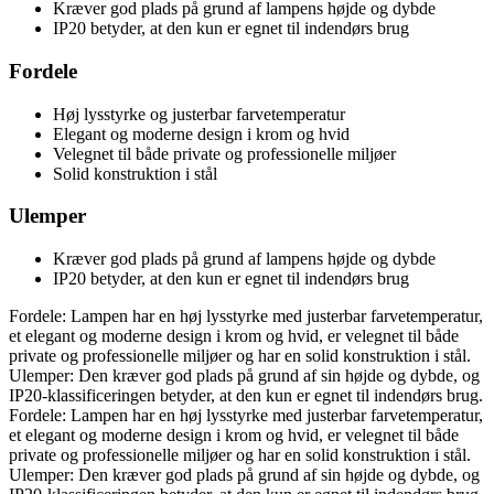
Kræver god plads på grund af lampens højde og dybde
IP20 betyder, at den kun er egnet til indendørs brug
Fordele
Høj lysstyrke og justerbar farvetemperatur
Elegant og moderne design i krom og hvid
Velegnet til både private og professionelle miljøer
Solid konstruktion i stål
Ulemper
Kræver god plads på grund af lampens højde og dybde
IP20 betyder, at den kun er egnet til indendørs brug
Fordele: Lampen har en høj lysstyrke med justerbar farvetemperatur,
et elegant og moderne design i krom og hvid, er velegnet til både
private og professionelle miljøer og har en solid konstruktion i stål.
Ulemper: Den kræver god plads på grund af sin højde og dybde, og
IP20-klassificeringen betyder, at den kun er egnet til indendørs brug.
Fordele: Lampen har en høj lysstyrke med justerbar farvetemperatur,
et elegant og moderne design i krom og hvid, er velegnet til både
private og professionelle miljøer og har en solid konstruktion i stål.
Ulemper: Den kræver god plads på grund af sin højde og dybde, og