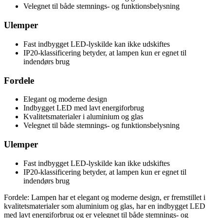
Velegnet til både stemnings- og funktionsbelysning
Ulemper
Fast indbygget LED-lyskilde kan ikke udskiftes
IP20-klassificering betyder, at lampen kun er egnet til
indendørs brug
Fordele
Elegant og moderne design
Indbygget LED med lavt energiforbrug
Kvalitetsmaterialer i aluminium og glas
Velegnet til både stemnings- og funktionsbelysning
Ulemper
Fast indbygget LED-lyskilde kan ikke udskiftes
IP20-klassificering betyder, at lampen kun er egnet til
indendørs brug
Fordele: Lampen har et elegant og moderne design, er fremstillet i
kvalitetsmaterialer som aluminium og glas, har en indbygget LED
med lavt energiforbrug og er velegnet til både stemnings- og