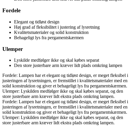
Fordele
Elegant og tidløst design
Høj grad af fleksibilitet i justering af lysretning
Kvalitetsmaterialer og solid konstruktion
Behageligt lys fra pergamentskærmen
Ulemper
Lyskilde medfølger ikke og skal købes separat
Den store justerbare arm kræver lidt plads omkring lampen
Fordele: Lampen har et elegant og tidløst design, er meget fleksibel i
justeringen af lysretningen, er fremstillet i kvalitetsmaterialer med en
solid konstruktion og giver et behageligt lys fra pergamentskærmen.
Ulemper: Lyskilden medfølger ikke og skal købes separat, og den
store justerbare arm kræver lidt ekstra plads omkring lampen.
Fordele: Lampen har et elegant og tidløst design, er meget fleksibel i
justeringen af lysretningen, er fremstillet i kvalitetsmaterialer med en
solid konstruktion og giver et behageligt lys fra pergamentskærmen.
Ulemper: Lyskilden medfølger ikke og skal købes separat, og den
store justerbare arm kræver lidt ekstra plads omkring lampen.