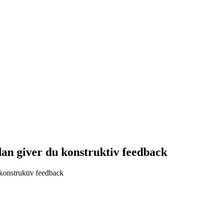
an giver du konstruktiv feedback
konstruktiv feedback