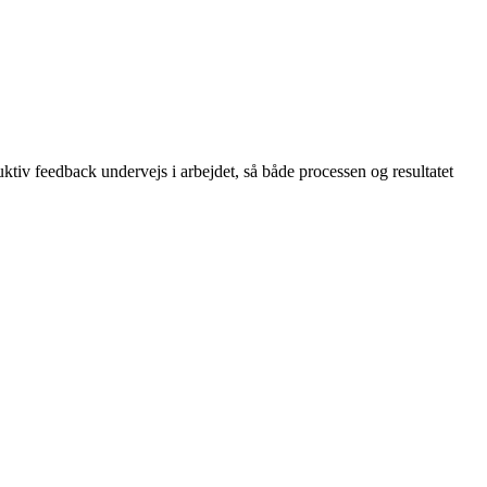
iv feedback undervejs i arbejdet, så både processen og resultatet