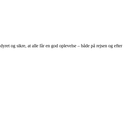
yret og sikre, at alle får en god oplevelse – både på rejsen og efter