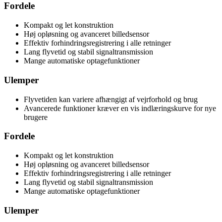
Fordele
Kompakt og let konstruktion
Høj opløsning og avanceret billedsensor
Effektiv forhindringsregistrering i alle retninger
Lang flyvetid og stabil signaltransmission
Mange automatiske optagefunktioner
Ulemper
Flyvetiden kan variere afhængigt af vejrforhold og brug
Avancerede funktioner kræver en vis indlæringskurve for nye
brugere
Fordele
Kompakt og let konstruktion
Høj opløsning og avanceret billedsensor
Effektiv forhindringsregistrering i alle retninger
Lang flyvetid og stabil signaltransmission
Mange automatiske optagefunktioner
Ulemper