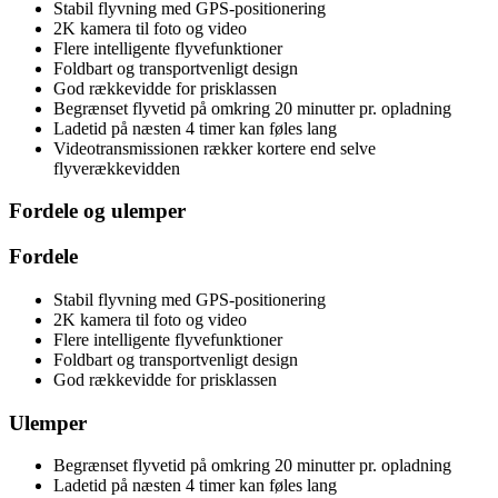
Stabil flyvning med GPS-positionering
2K kamera til foto og video
Flere intelligente flyvefunktioner
Foldbart og transportvenligt design
God rækkevidde for prisklassen
Begrænset flyvetid på omkring 20 minutter pr. opladning
Ladetid på næsten 4 timer kan føles lang
Videotransmissionen rækker kortere end selve
flyverækkevidden
Fordele og ulemper
Fordele
Stabil flyvning med GPS-positionering
2K kamera til foto og video
Flere intelligente flyvefunktioner
Foldbart og transportvenligt design
God rækkevidde for prisklassen
Ulemper
Begrænset flyvetid på omkring 20 minutter pr. opladning
Ladetid på næsten 4 timer kan føles lang