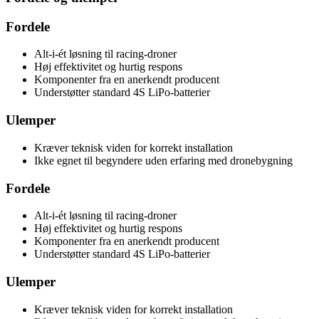
Fordele
Alt-i-ét løsning til racing-droner
Høj effektivitet og hurtig respons
Komponenter fra en anerkendt producent
Understøtter standard 4S LiPo-batterier
Ulemper
Kræver teknisk viden for korrekt installation
Ikke egnet til begyndere uden erfaring med dronebygning
Fordele
Alt-i-ét løsning til racing-droner
Høj effektivitet og hurtig respons
Komponenter fra en anerkendt producent
Understøtter standard 4S LiPo-batterier
Ulemper
Kræver teknisk viden for korrekt installation