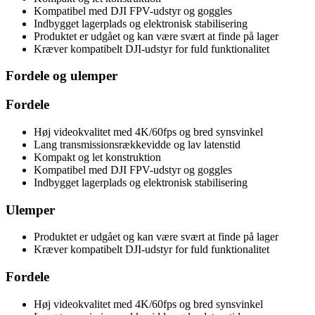
Kompatibel med DJI FPV-udstyr og goggles
Indbygget lagerplads og elektronisk stabilisering
Produktet er udgået og kan være svært at finde på lager
Kræver kompatibelt DJI-udstyr for fuld funktionalitet
Fordele og ulemper
Fordele
Høj videokvalitet med 4K/60fps og bred synsvinkel
Lang transmissionsrækkevidde og lav latenstid
Kompakt og let konstruktion
Kompatibel med DJI FPV-udstyr og goggles
Indbygget lagerplads og elektronisk stabilisering
Ulemper
Produktet er udgået og kan være svært at finde på lager
Kræver kompatibelt DJI-udstyr for fuld funktionalitet
Fordele
Høj videokvalitet med 4K/60fps og bred synsvinkel