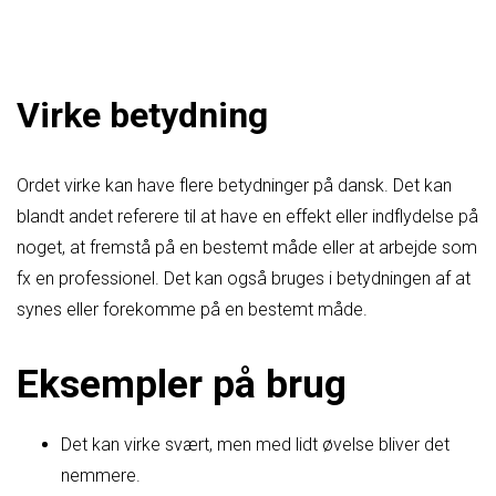
Virke betydning
Ordet virke kan have flere betydninger på dansk. Det kan
blandt andet referere til at have en effekt eller indflydelse på
noget, at fremstå på en bestemt måde eller at arbejde som
fx en professionel. Det kan også bruges i betydningen af at
synes eller forekomme på en bestemt måde.
Eksempler på brug
Det kan virke svært, men med lidt øvelse bliver det
nemmere.