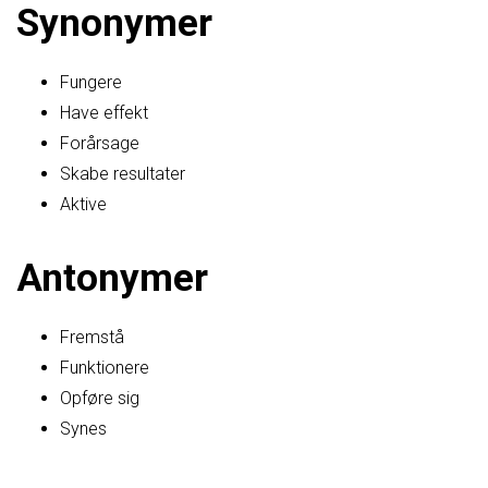
Synonymer
Fungere
Have effekt
Forårsage
Skabe resultater
Aktive
Antonymer
Fremstå
Funktionere
Opføre sig
Synes