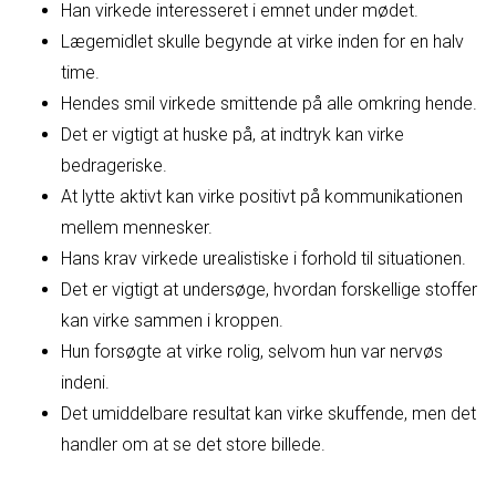
Han virkede interesseret i emnet under mødet.
Lægemidlet skulle begynde at virke inden for en halv
time.
Hendes smil virkede smittende på alle omkring hende.
Det er vigtigt at huske på, at indtryk kan virke
bedrageriske.
At lytte aktivt kan virke positivt på kommunikationen
mellem mennesker.
Hans krav virkede urealistiske i forhold til situationen.
Det er vigtigt at undersøge, hvordan forskellige stoffer
kan virke sammen i kroppen.
Hun forsøgte at virke rolig, selvom hun var nervøs
indeni.
Det umiddelbare resultat kan virke skuffende, men det
handler om at se det store billede.