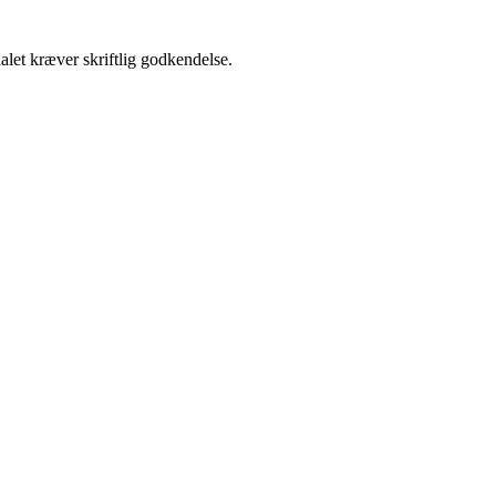
alet kræver skriftlig godkendelse.