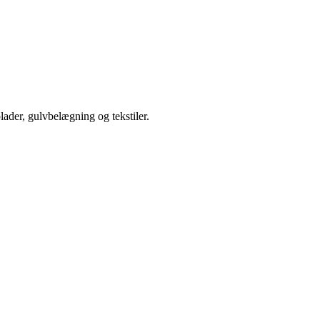
plader, gulvbelægning og tekstiler.