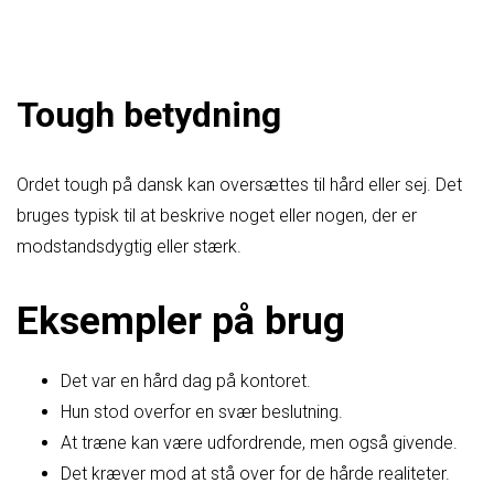
Tough betydning
Ordet tough på dansk kan oversættes til hård eller sej. Det
bruges typisk til at beskrive noget eller nogen, der er
modstandsdygtig eller stærk.
Eksempler på brug
Det var en hård dag på kontoret.
Hun stod overfor en svær beslutning.
At træne kan være udfordrende, men også givende.
Det kræver mod at stå over for de hårde realiteter.