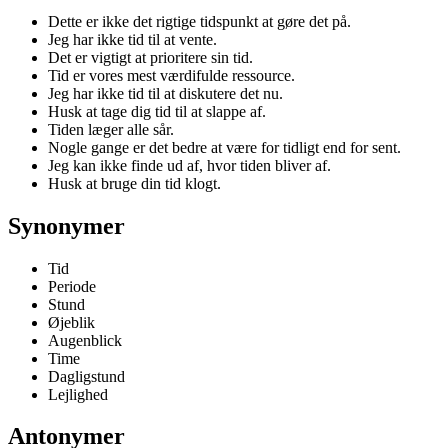
Dette er ikke det rigtige tidspunkt at gøre det på.
Jeg har ikke tid til at vente.
Det er vigtigt at prioritere sin tid.
Tid er vores mest værdifulde ressource.
Jeg har ikke tid til at diskutere det nu.
Husk at tage dig tid til at slappe af.
Tiden læger alle sår.
Nogle gange er det bedre at være for tidligt end for sent.
Jeg kan ikke finde ud af, hvor tiden bliver af.
Husk at bruge din tid klogt.
Synonymer
Tid
Periode
Stund
Øjeblik
Augenblick
Time
Dagligstund
Lejlighed
Antonymer