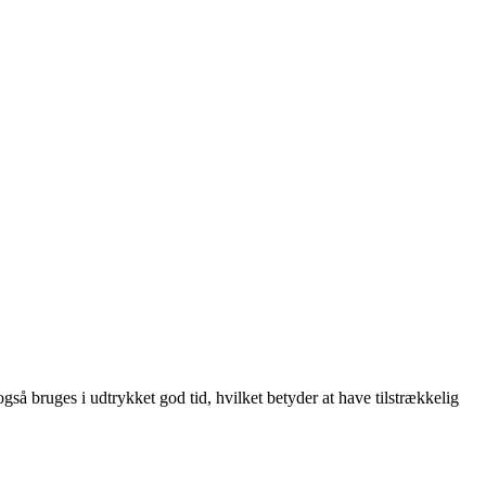
også bruges i udtrykket god tid, hvilket betyder at have tilstrækkelig