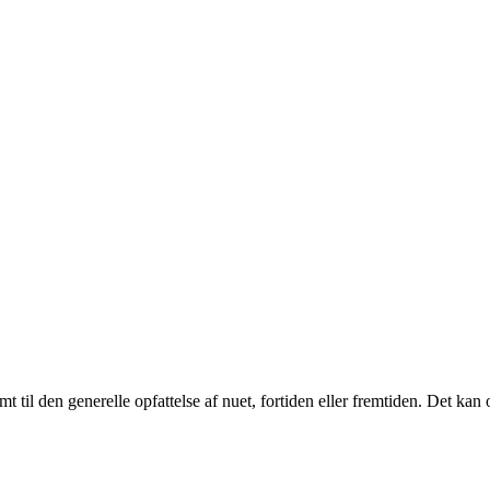
t til den generelle opfattelse af nuet, fortiden eller fremtiden. Det kan 