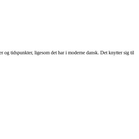
 og tidspunkter, ligesom det har i moderne dansk. Det knytter sig til