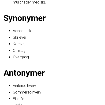
muligheder med sig.
Synonymer
Vendepunkt
Skillevej
Korsvej
Omslag
Overgang
Antonymer
Vintersolhverv
Sommersolhverv
Efterår