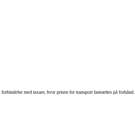
 i forbindelse med taxaer, hvor prisen for transport fastsættes på forhånd.