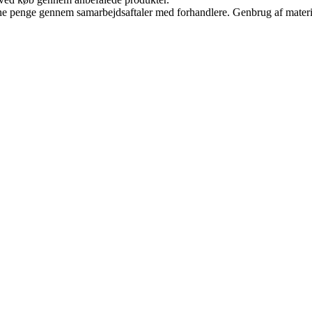
jene penge gennem samarbejdsaftaler med forhandlere. Genbrug af materi