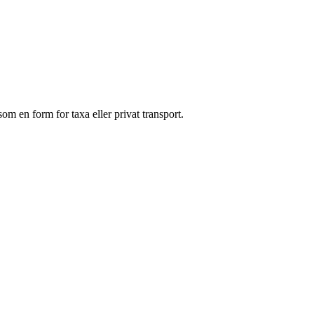
som en form for taxa eller privat transport.