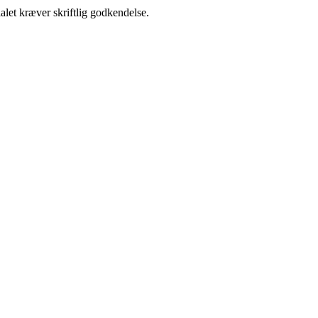
alet kræver skriftlig godkendelse.