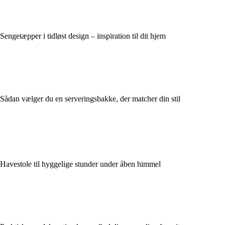
Sengetæpper i tidløst design – inspiration til dit hjem
Sådan vælger du en serveringsbakke, der matcher din stil
Havestole til hyggelige stunder under åben himmel