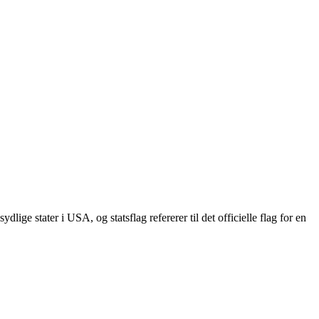
lige stater i USA, og statsflag refererer til det officielle flag for en