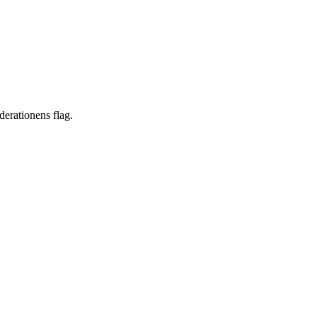
derationens flag.