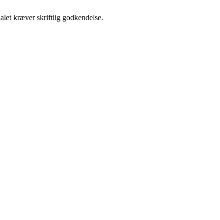
alet kræver skriftlig godkendelse.