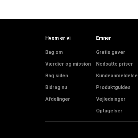
Hvem er vi
Emner
Bag om
Gratis gaver
Værdier og mission
Nedsatte priser
Bag siden
Kundeanmeldelse
Bidrag nu
Produktguides
Afdelinger
Vejledninger
Optagelser