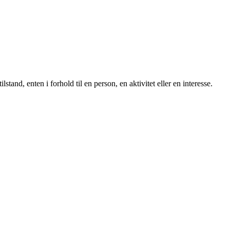
stand, enten i forhold til en person, en aktivitet eller en interesse.