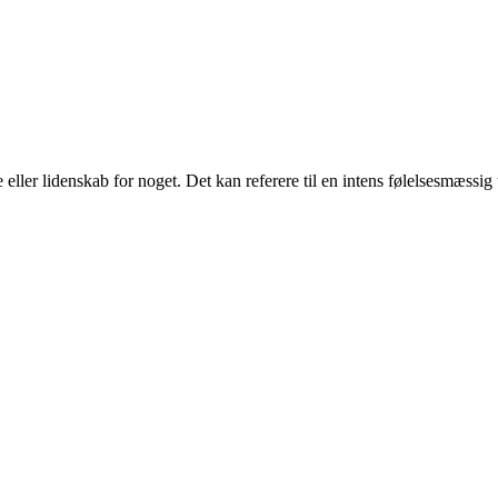
ller lidenskab for noget. Det kan referere til en intens følelsesmæssig til