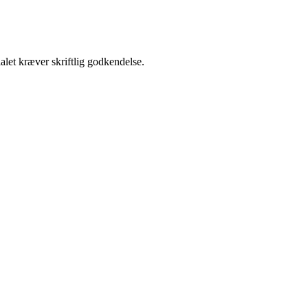
alet kræver skriftlig godkendelse.