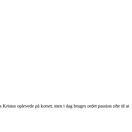
s Kristus oplevede på korset, men i dag bruges ordet passion ofte til at