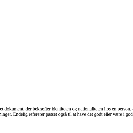
et dokument, der bekræfter identiteten og nationaliteten hos en person, 
inger. Endelig refererer passet også til at have det godt eller være i go