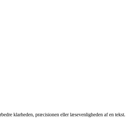
orbedre klarheden, præcisionen eller læsevenligheden af en tekst.