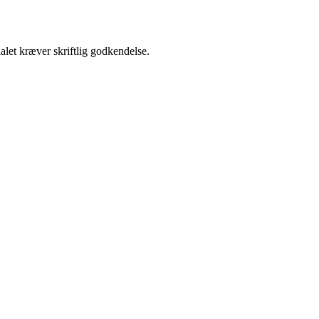
alet kræver skriftlig godkendelse.