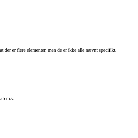
at der er flere elementer, men de er ikke alle nævnt specifikt.
kab m.v.