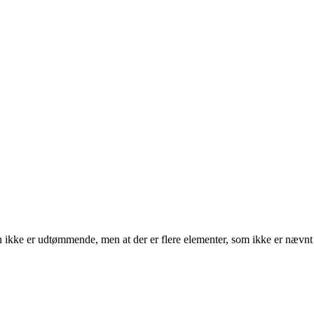
ten ikke er udtømmende, men at der er flere elementer, som ikke er nævnt