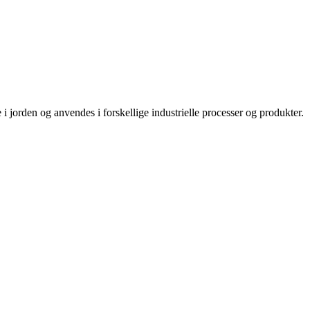
 jorden og anvendes i forskellige industrielle processer og produkter.