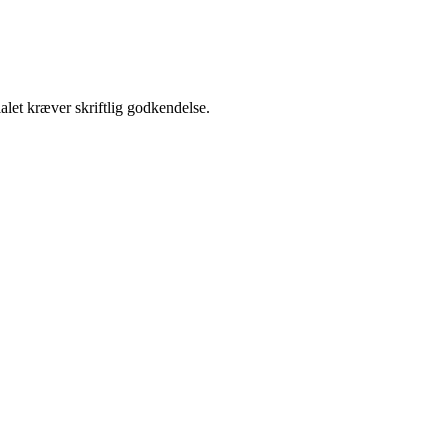
alet kræver skriftlig godkendelse.