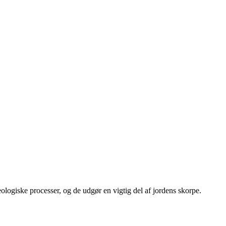
ologiske processer, og de udgør en vigtig del af jordens skorpe.