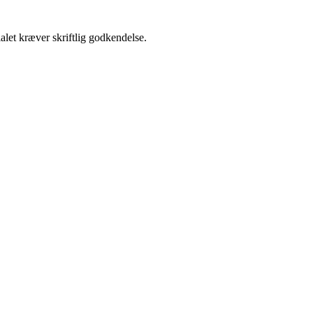
alet kræver skriftlig godkendelse.