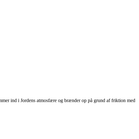
ommer ind i Jordens atmosfære og brænder op på grund af friktion med