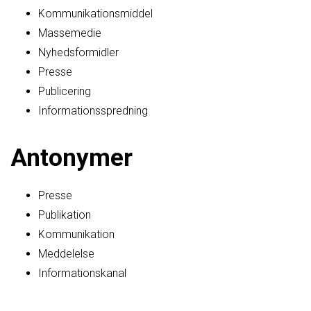
Kommunikationsmiddel
Massemedie
Nyhedsformidler
Presse
Publicering
Informationsspredning
Antonymer
Presse
Publikation
Kommunikation
Meddelelse
Informationskanal