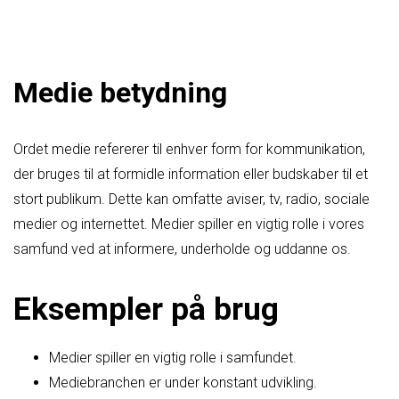
Medie betydning
Ordet medie refererer til enhver form for kommunikation,
der bruges til at formidle information eller budskaber til et
stort publikum. Dette kan omfatte aviser, tv, radio, sociale
medier og internettet. Medier spiller en vigtig rolle i vores
samfund ved at informere, underholde og uddanne os.
Eksempler på brug
Medier spiller en vigtig rolle i samfundet.
Mediebranchen er under konstant udvikling.