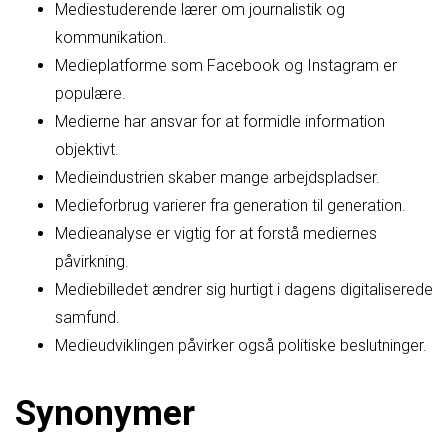
Mediestuderende lærer om journalistik og
kommunikation.
Medieplatforme som Facebook og Instagram er
populære.
Medierne har ansvar for at formidle information
objektivt.
Medieindustrien skaber mange arbejdspladser.
Medieforbrug varierer fra generation til generation.
Medieanalyse er vigtig for at forstå mediernes
påvirkning.
Mediebilledet ændrer sig hurtigt i dagens digitaliserede
samfund.
Medieudviklingen påvirker også politiske beslutninger.
Synonymer