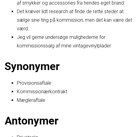
af smykker og accessories fra hendes eget brand.
Det kræver lidt research at finde de rette steder at
sælge sine ting på kommission, men det kan være det
værd.
Jeg vil gerne undersøge mulighederne for
kommissionssalg af mine vintagevinylplader.
Synonymer
Provisionsaftale
Kommissionærkontrakt
Mægleraftale
Antonymer