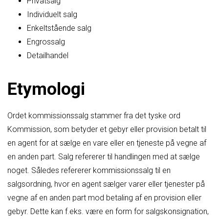
Privatsalg
Individuelt salg
Enkeltstående salg
Engrossalg
Detailhandel
Etymologi
Ordet kommissionssalg stammer fra det tyske ord
Kommission, som betyder et gebyr eller provision betalt til
en agent for at sælge en vare eller en tjeneste på vegne af
en anden part. Salg refererer til handlingen med at sælge
noget. Således refererer kommissionssalg til en
salgsordning, hvor en agent sælger varer eller tjenester på
vegne af en anden part mod betaling af en provision eller
gebyr. Dette kan f.eks. være en form for salgskonsignation,