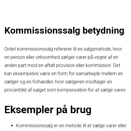
Kommissionssalg betydning
Ordet kommissionssalg refererer til en salgsmetode, hvor
en person eller virksomhed sælger varer på vegne af en
anden part mod en aftalt provision eller kommission. Det
kan eksempelvis være en form for samarbejde mellem en
sælger og en forhandler, hvor sælgeren modtager en
procentdel af salget som kompensation for at sælge varen.
Eksempler på brug
Kommissionssalg er en metode til at sælge varer eller