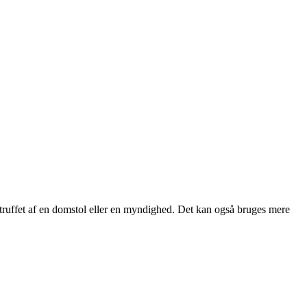
e truffet af en domstol eller en myndighed. Det kan også bruges mere