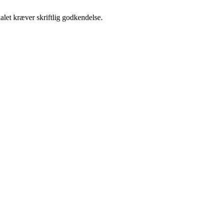
alet kræver skriftlig godkendelse.