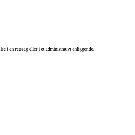
e i en retssag eller i et administrativt anliggende.