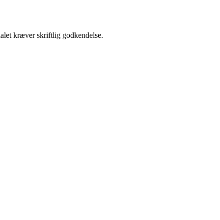
alet kræver skriftlig godkendelse.