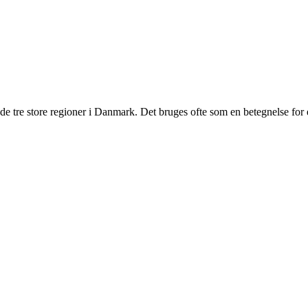
 de tre store regioner i Danmark. Det bruges ofte som en betegnelse for 