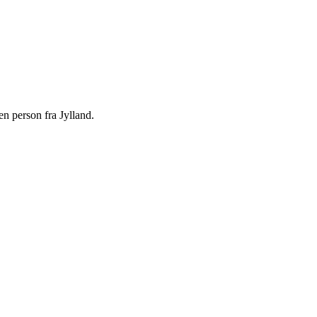
en person fra Jylland.