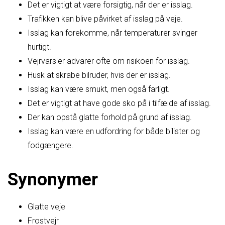
Det er vigtigt at være forsigtig, når der er isslag.
Trafikken kan blive påvirket af isslag på veje.
Isslag kan forekomme, når temperaturer svinger
hurtigt.
Vejrvarsler advarer ofte om risikoen for isslag.
Husk at skrabe bilruder, hvis der er isslag.
Isslag kan være smukt, men også farligt.
Det er vigtigt at have gode sko på i tilfælde af isslag.
Der kan opstå glatte forhold på grund af isslag.
Isslag kan være en udfordring for både bilister og
fodgængere.
Synonymer
Glatte veje
Frostvejr