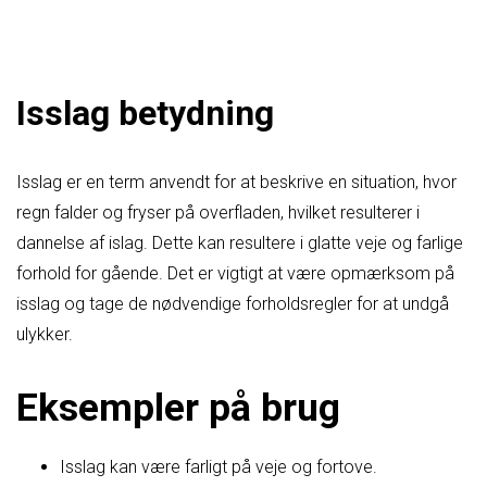
Isslag betydning
Isslag er en term anvendt for at beskrive en situation, hvor
regn falder og fryser på overfladen, hvilket resulterer i
dannelse af islag. Dette kan resultere i glatte veje og farlige
forhold for gående. Det er vigtigt at være opmærksom på
isslag og tage de nødvendige forholdsregler for at undgå
ulykker.
Eksempler på brug
Isslag kan være farligt på veje og fortove.