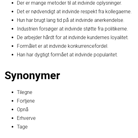
Der er mange metoder til at indvinde oplysninger.
Det er nødvendigt at indvinde respekt fra kollegaerne.
Hun har brugt lang tid på at indvinde anerkendelse.
Industrien forsøger at indvinde støtte fra politikerne.
De arbejder hårdt for at indvinde kundernes loyalitet.
Formålet er at indvinde konkurrencefordel.
Han har dygtigt formået at indvinde popularitet.
Synonymer
Tilegne
Fortjene
Opnå
Erhverve
Tage