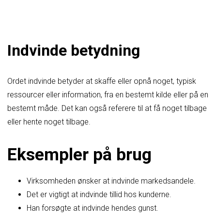
Indvinde betydning
Ordet indvinde betyder at skaffe eller opnå noget, typisk
ressourcer eller information, fra en bestemt kilde eller på en
bestemt måde. Det kan også referere til at få noget tilbage
eller hente noget tilbage.
Eksempler på brug
Virksomheden ønsker at indvinde markedsandele.
Det er vigtigt at indvinde tillid hos kunderne.
Han forsøgte at indvinde hendes gunst.