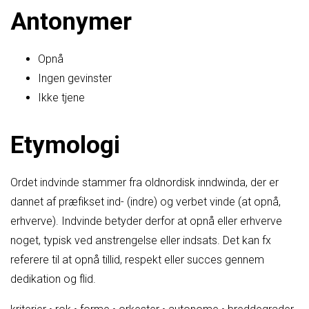
Antonymer
Opnå
Ingen gevinster
Ikke tjene
Etymologi
Ordet indvinde stammer fra oldnordisk inndwinda, der er
dannet af præfikset ind- (indre) og verbet vinde (at opnå,
erhverve). Indvinde betyder derfor at opnå eller erhverve
noget, typisk ved anstrengelse eller indsats. Det kan fx
referere til at opnå tillid, respekt eller succes gennem
dedikation og flid.