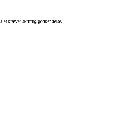
alet kræver skriftlig godkendelse.