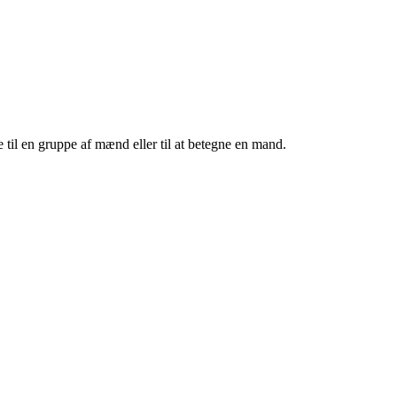
se til en gruppe af mænd eller til at betegne en mand.