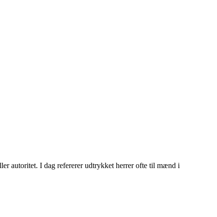
r autoritet. I dag refererer udtrykket herrer ofte til mænd i