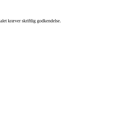
alet kræver skriftlig godkendelse.