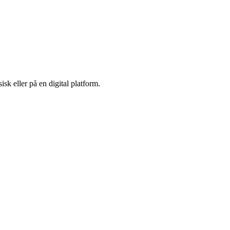
isk eller på en digital platform.