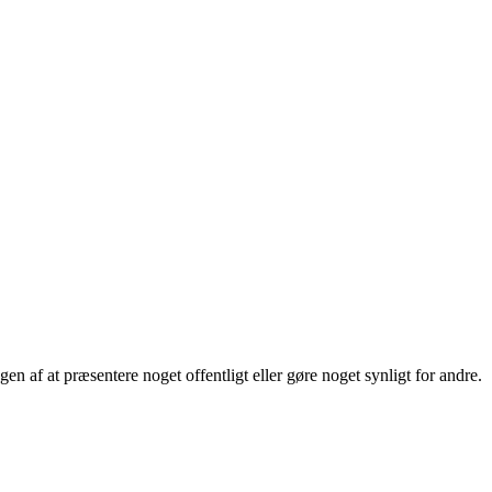
en af at præsentere noget offentligt eller gøre noget synligt for andre.