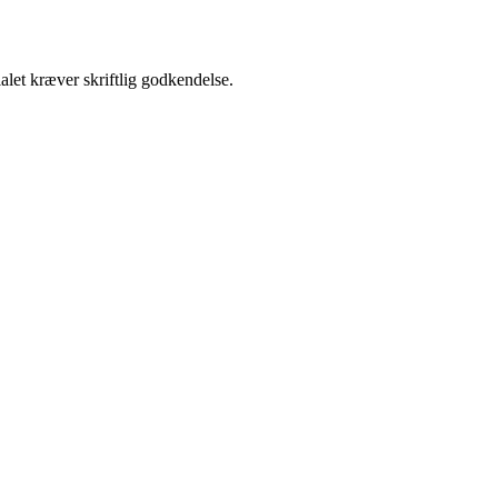
alet kræver skriftlig godkendelse.