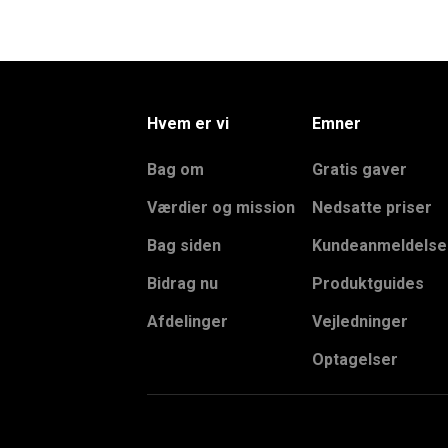
Hvem er vi
Emner
Bag om
Gratis gaver
Værdier og mission
Nedsatte priser
Bag siden
Kundeanmeldelse
Bidrag nu
Produktguides
Afdelinger
Vejledninger
Optagelser