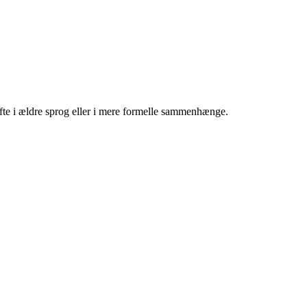
ofte i ældre sprog eller i mere formelle sammenhænge.