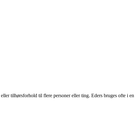
ler tilhørsforhold til flere personer eller ting. Eders bruges ofte i en