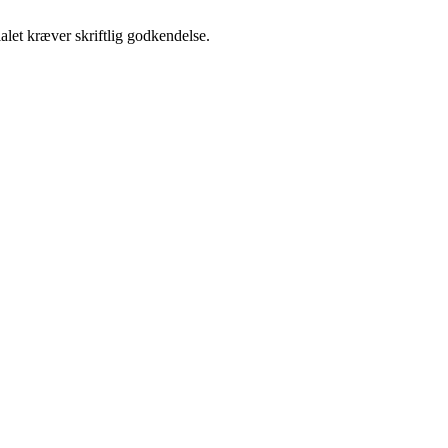
alet kræver skriftlig godkendelse.