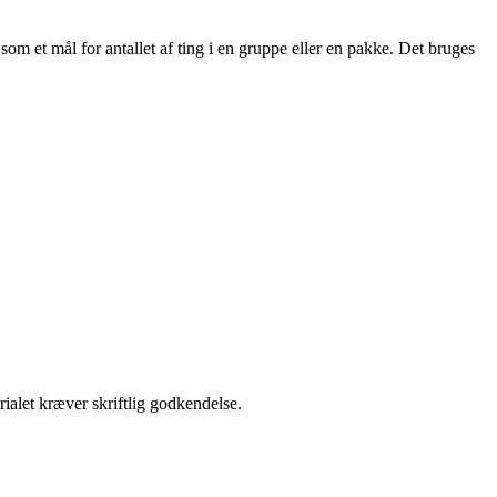
som et mål for antallet af ting i en gruppe eller en pakke. Det bruges
ialet kræver skriftlig godkendelse.