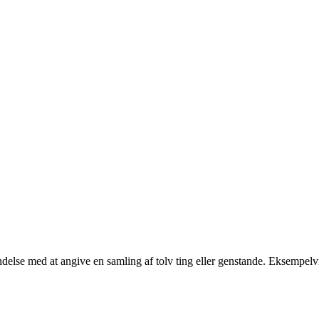
rbindelse med at angive en samling af tolv ting eller genstande. Eksempel