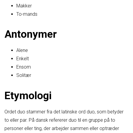
Makker
To-mands
Antonymer
Alene
Enkelt
Ensom
Solitær
Etymologi
Ordet duo stammer fra det latinske ord duo, som betyder
to eller par. På dansk refererer duo til en gruppe på to
personer eller ting, der arbejder sammen eller optræder