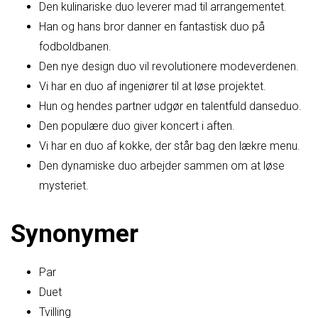
Den kulinariske duo leverer mad til arrangementet.
Han og hans bror danner en fantastisk duo på
fodboldbanen.
Den nye design duo vil revolutionere modeverdenen.
Vi har en duo af ingeniører til at løse projektet.
Hun og hendes partner udgør en talentfuld danseduo.
Den populære duo giver koncert i aften.
Vi har en duo af kokke, der står bag den lækre menu.
Den dynamiske duo arbejder sammen om at løse
mysteriet.
Synonymer
Par
Duet
Tvilling