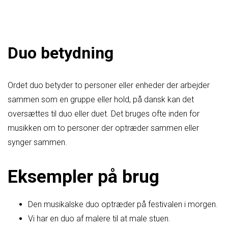
Duo betydning
Ordet duo betyder to personer eller enheder der arbejder
sammen som en gruppe eller hold, på dansk kan det
oversættes til duo eller duet. Det bruges ofte inden for
musikken om to personer der optræder sammen eller
synger sammen.
Eksempler på brug
Den musikalske duo optræder på festivalen i morgen.
Vi har en duo af malere til at male stuen.