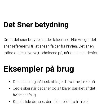
Det Sner betydning
Ordet det sner betyder, at der falder sne. Når vi siger det
sner, refererer vi til, at sneen falder fra himlen. Det er en
måde at beskrive vejrforholdene på, når det sner udenfor.
Eksempler på brug
Det sner i dag, så husk at tage din varme jakke på.
Jeg elsker når det sner og alt bliver dækket af det
hvide snefnug.
Kan du lide det sne, der falder blidt fra himlen?