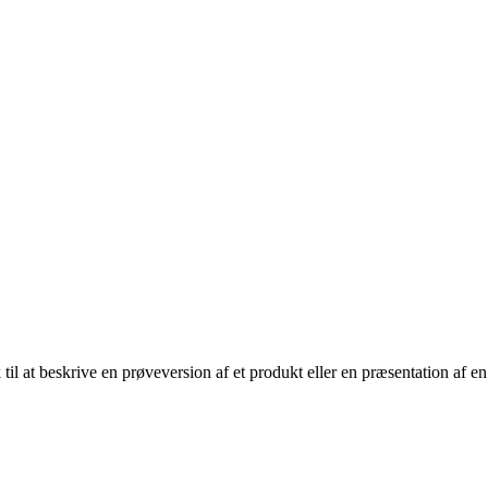
l at beskrive en prøveversion af et produkt eller en præsentation af en