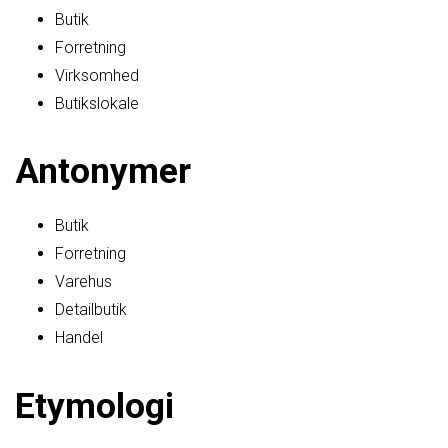
Butik
Forretning
Virksomhed
Butikslokale
Antonymer
Butik
Forretning
Varehus
Detailbutik
Handel
Etymologi