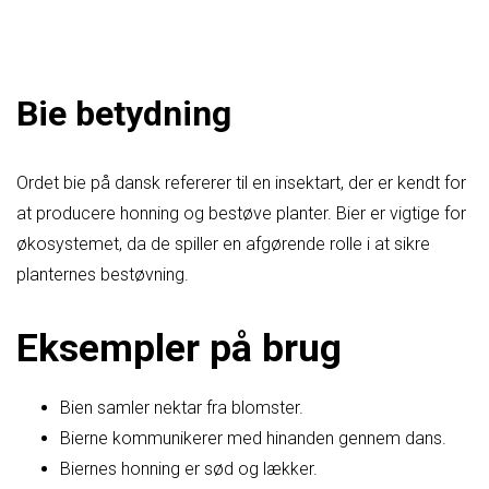
Bie betydning
Ordet bie på dansk refererer til en insektart, der er kendt for
at producere honning og bestøve planter. Bier er vigtige for
økosystemet, da de spiller en afgørende rolle i at sikre
planternes bestøvning.
Eksempler på brug
Bien samler nektar fra blomster.
Bierne kommunikerer med hinanden gennem dans.
Biernes honning er sød og lækker.