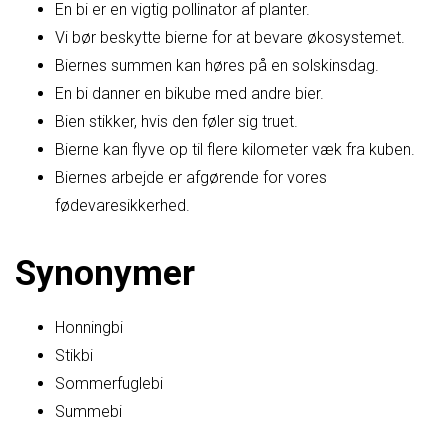
En bi er en vigtig pollinator af planter.
Vi bør beskytte bierne for at bevare økosystemet.
Biernes summen kan høres på en solskinsdag.
En bi danner en bikube med andre bier.
Bien stikker, hvis den føler sig truet.
Bierne kan flyve op til flere kilometer væk fra kuben.
Biernes arbejde er afgørende for vores
fødevaresikkerhed.
Synonymer
Honningbi
Stikbi
Sommerfuglebi
Summebi