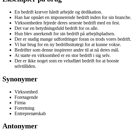
En bedrift kræver hårdt arbejde og dedikation.
Han har opnået en imponerende bedrift inden for sin branche.
Virksomheden fejrede deres seneste bedrift med en fest.
Det var en betydningsfuld bedrift for os alle.
Hun blev anerkendt for sin bedrift på arbejdspladsen.
Der er stadig mange udfordringer foran os trods vores bedrift.
Vi har brug for en ny bedriftsstrategi for at kunne vokse.
Bedrifter som denne inspirerer andre til at nå deres mål.
At starte en virksomhed er en stor bedrift i sig selv.
Der er ikke noget som en veludført bedrift for at booste
selvtilliden.
Synonymer
Virksomhed
Foretagende
Firma
Forretning
Entreprenørskab
Antonymer